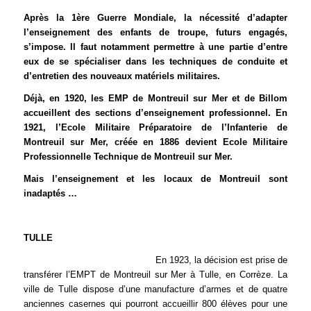
Après la 1ère Guerre Mondiale, la nécessité d’adapter
l’enseignement des enfants de troupe, futurs engagés,
s’impose. Il faut notamment permettre à une partie d’entre
eux de se spécialiser dans les techniques de conduite et
d’entretien des nouveaux matériels militaires.
Déjà, en 1920, les EMP de Montreuil sur Mer et de Billom
accueillent des sections d’enseignement professionnel. En
1921, l’Ecole Militaire Préparatoire de l’Infanterie de
Montreuil sur Mer, créée en 1886 devient Ecole Militaire
Professionnelle Technique de Montreuil sur Mer.
Mais l’enseignement et les locaux de Montreuil sont
inadaptés …
TULLE
En 1923, la décision est prise de
transférer l’EMPT de Montreuil sur Mer à Tulle, en Corrèze. La
ville de Tulle dispose d’une manufacture d’armes et de quatre
anciennes casernes qui pourront accueillir 800 élèves pour une