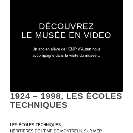
DÉCOUVREZ
LE MUSÉE EN VIDEO
Un ancien élève de l’EMP d’Autun nous
accompagne dans la visite du musée…
1924 – 1998, LES ÉCOLES
TECHNIQUES
LES ÉCOLES TECHNIQUES,
HÉRITIÈRES DE L’EMP DE MONTREUIL SUR MER