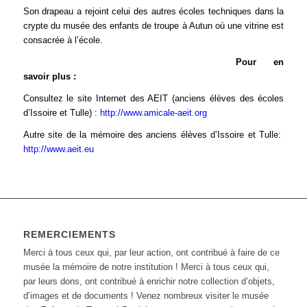
Son drapeau a rejoint celui des autres écoles techniques dans la
crypte du musée des enfants de troupe à Autun où une vitrine est
consacrée à l’école.
Pour en
savoir plus :
Consultez le site Internet des AEIT (anciens élèves des écoles
d’Issoire et Tulle) :
http://www.amicale-aeit.org
Autre site de la mémoire des anciens élèves d’Issoire et Tulle:
http://www.aeit.eu
REMERCIEMENTS
Merci à tous ceux qui, par leur action, ont contribué à faire de ce
musée la mémoire de notre institution ! Merci à tous ceux qui,
par leurs dons, ont contribué à enrichir notre collection d’objets,
d’images et de documents ! Venez nombreux visiter le musée