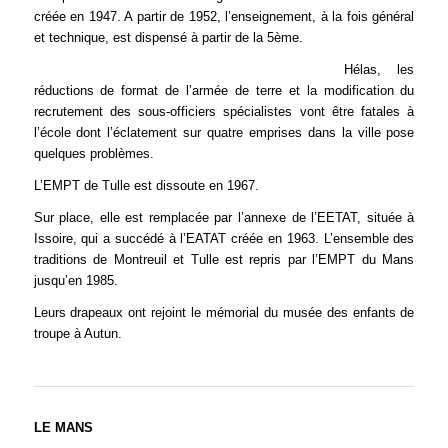
créée en 1947. A partir de 1952, l’enseignement, à la fois général
et technique, est dispensé à partir de la 5ème.
Hélas, les
réductions de format de l’armée de terre et la modification du
recrutement des sous-officiers spécialistes vont être fatales à
l’école dont l’éclatement sur quatre emprises dans la ville pose
quelques problèmes.
L’EMPT de Tulle est dissoute en 1967.
Sur place, elle est remplacée par l’annexe de l’EETAT, située à
Issoire, qui a succédé à l’EATAT créée en 1963. L’ensemble des
traditions de Montreuil et Tulle est repris par l’EMPT du Mans
jusqu’en 1985.
Leurs drapeaux ont rejoint le mémorial du musée des enfants de
troupe à Autun.
LE MANS