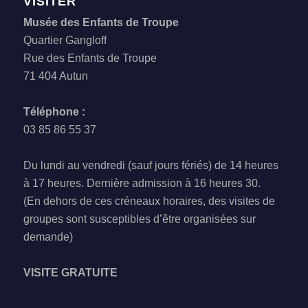
VISITER
Musée des Enfants de Troupe
Quartier Gangloff
Rue des Enfants de Troupe
71 404 Autun
Téléphone :
03 85 86 55 37
Du lundi au vendredi (sauf jours fériés) de 14 heures
à 17 heures. Dernière admission à 16 heures 30.
(En dehors de ces créneaux horaires, des visites de
groupes sont susceptibles d’être organisées sur
demande)
VISITE GRATUITE