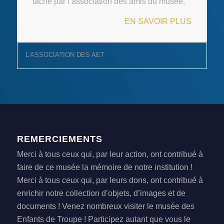
tâche par l’association des amis du musée.
EN SAVOIR PLUS
L’ASSOCIATION DES AET
REMERCIEMENTS
Merci à tous ceux qui, par leur action, ont contribué à
faire de ce musée la mémoire de notre institution !
Merci à tous ceux qui, par leurs dons, ont contribué à
enrichir notre collection d’objets, d’images et de
documents ! Venez nombreux visiter le musée des
Enfants de Troupe ! Participez autant que vous le