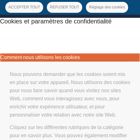
ACCEPTER TOUT
REFUSER TOUT
Réglage des cookies
Cookies et paramètres de confidentialité
Comment nous utilisons les cookies
Nous pouvons demander que les cookies soient mis
en place sur votre appareil. Nous utilisons des cookies
pour nous faire savoir quand vous visitez nos sites
Web, comment vous interagissez avec nous, pour
enrichir votre expérience utilisateur, et pour
personnaliser votre relation avec notre site Web.
Cliquez sur les différentes rubriques de la catégorie
pour en savoir plus. Vous pouvez également modifier