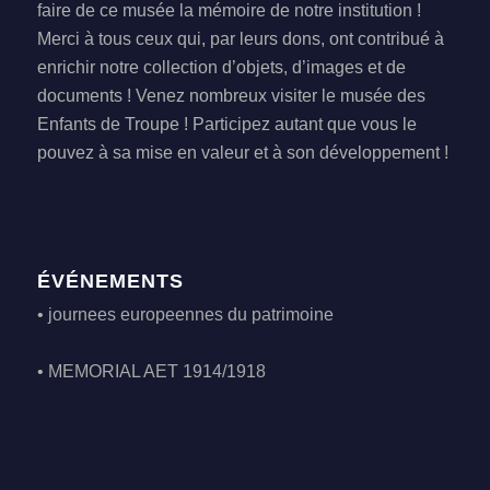
faire de ce musée la mémoire de notre institution !
Merci à tous ceux qui, par leurs dons, ont contribué à
enrichir notre collection d’objets, d’images et de
documents ! Venez nombreux visiter le musée des
Enfants de Troupe ! Participez autant que vous le
pouvez à sa mise en valeur et à son développement !
ÉVÉNEMENTS
•
journees europeennes du patrimoine
•
MEMORIAL AET 1914/1918