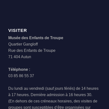
VISITER
Musée des Enfants de Troupe
Quartier Gangloff
Rue des Enfants de Troupe
71 404 Autun
Téléphone :
03 85 86 55 37
Du lundi au vendredi (sauf jours fériés) de 14 heures
à 17 heures. Dernière admission à 16 heures 30.
(En dehors de ces créneaux horaires, des visites de
groupes sont susceptibles d’être organisées sur