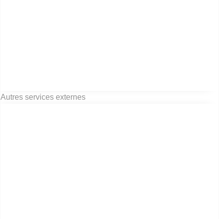
Autres services externes