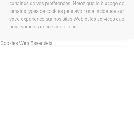
certaines de vos préférences. Notez que le blocage de
certains types de cookies peut avoir une incidence sur
votre expérience sur nos sites Web et les services que
nous sommes en mesure d’offrir.
Cookies Web Essentiels