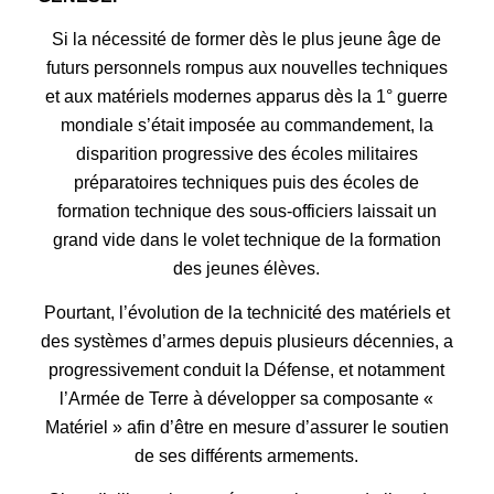
Si la nécessité de former dès le plus jeune âge de
futurs personnels rompus aux nouvelles techniques
et aux matériels modernes apparus dès la 1° guerre
mondiale s’était imposé
e
au commandement, la
disparition progressive des écoles militaires
préparatoires techniques puis des écoles de
formation technique des sous-officiers
laissait
un
grand vide dans le volet technique de la formation
des jeunes élèves.
P
ourtant, l’évolution de la technicité des matériels et
des systèmes d’armes depuis plusieurs décennies, a
progressivement conduit la Défense, et notamment
l’Armée de Terre
à
développer sa composante «
Matériel » afin d’être en mesure d’assurer le soutien
de ses différents armements.