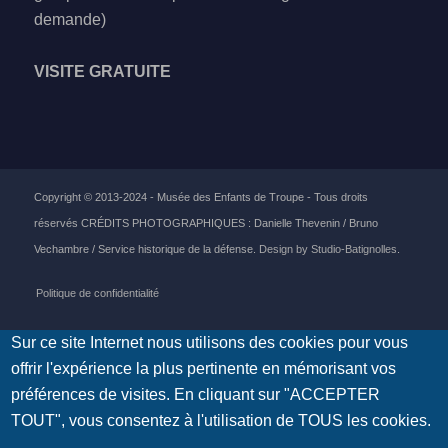
demande)
VISITE GRATUITE
Copyright © 2013-2024 - Musée des Enfants de Troupe - Tous droits
réservés CRÉDITS PHOTOGRAPHIQUES : Danielle Thevenin / Bruno
Vechambre / Service historique de la défense.
Design by Studio-Batignolles
.
Politique de confidentialité
Sur ce site Internet nous utilisons des cookies pour vous
offrir l'expérience la plus pertinente en mémorisant vos
préférences de visites. En cliquant sur "ACCEPTER
TOUT", vous consentez à l'utilisation de TOUS les cookies.